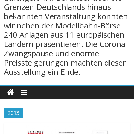
Grenzen Deutschlands hinaus
bekannten Veranstaltung konnten
wir neben der Modellbahn-Börse
240 Anlagen aus 11 europäischen
Ländern präsentieren. Die Corona-
Zwangspause und enorme
Preissteigerungen machten dieser
Ausstellung ein Ende.
2013