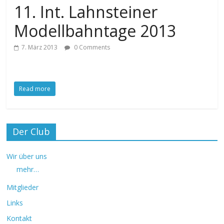
11. Int. Lahnsteiner
Modellbahntage 2013
7. März 2013
0 Comments
Read more
Der Club
Wir über uns
mehr…
Mitglieder
Links
Kontakt