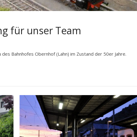
ng für unser Team
des Bahnhofes Obernhof (Lahn) im Zustand der 50er Jahre.