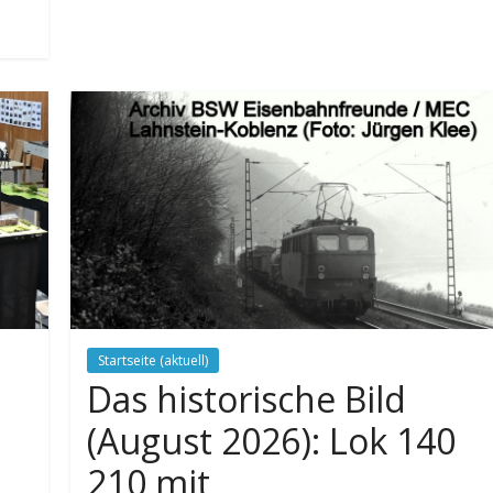
Startseite (aktuell)
Das historische Bild
(August 2026): Lok 140
210 mit