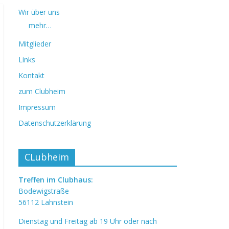
Wir über uns
mehr…
Mitglieder
Links
Kontakt
zum Clubheim
Impressum
Datenschutzerklärung
CLubheim
Treffen im Clubhaus:
Bodewigstraße
56112 Lahnstein
Dienstag und Freitag ab 19 Uhr oder nach