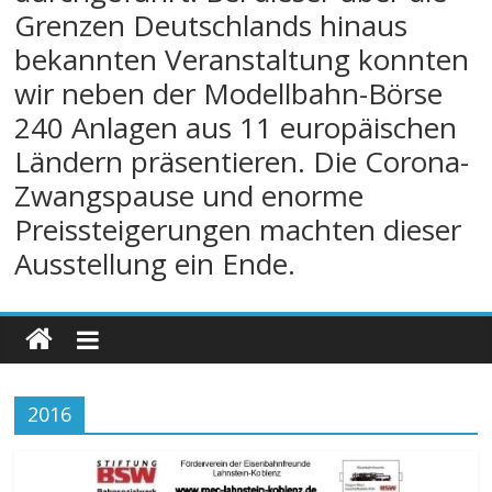
Grenzen Deutschlands hinaus
bekannten Veranstaltung konnten
wir neben der Modellbahn-Börse
240 Anlagen aus 11 europäischen
Ländern präsentieren. Die Corona-
Zwangspause und enorme
Preissteigerungen machten dieser
Ausstellung ein Ende.
2016