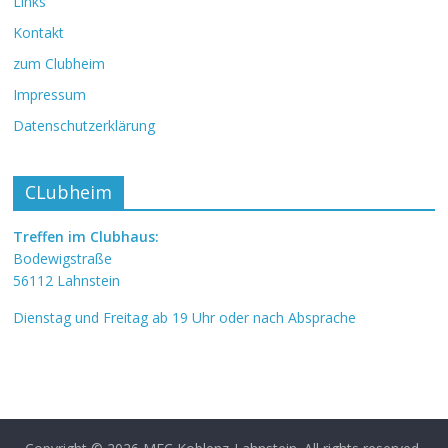
Links
Kontakt
zum Clubheim
Impressum
Datenschutzerklärung
CLubheim
Treffen im Clubhaus:
Bodewigstraße
56112 Lahnstein
Dienstag und Freitag ab 19 Uhr oder nach Absprache