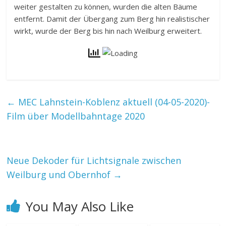
weiter gestalten zu können, wurden die alten Bäume
entfernt. Damit der Übergang zum Berg hin realistischer
wirkt, wurde der Berg bis hin nach Weilburg erweitert.
←
MEC Lahnstein-Koblenz aktuell (04-05-2020)-
Film über Modellbahntage 2020
Neue Dekoder für Lichtsignale zwischen
Weilburg und Obernhof
→
You May Also Like