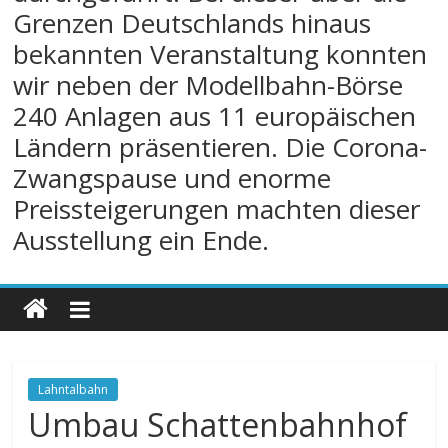
Grenzen Deutschlands hinaus
bekannten Veranstaltung konnten
wir neben der Modellbahn-Börse
240 Anlagen aus 11 europäischen
Ländern präsentieren. Die Corona-
Zwangspause und enorme
Preissteigerungen machten dieser
Ausstellung ein Ende.
Lahntalbahn
Umbau Schattenbahnhof