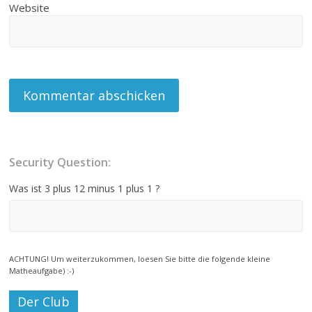
Website
Security Question:
Was ist 3 plus 12 minus 1 plus 1 ?
ACHTUNG! Um weiterzukommen, loesen Sie bitte die folgende kleine
Matheaufgabe) :-)
Der Club