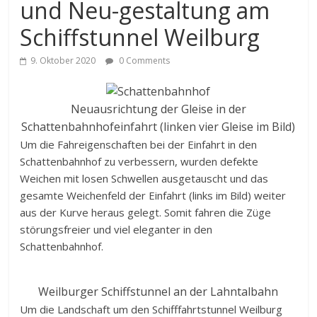
und Neu-gestaltung am
Schiffstunnel Weilburg
9. Oktober 2020
0 Comments
Neuausrichtung der Gleise in der
Schattenbahnhofeinfahrt (linken vier Gleise im Bild)
Um die Fahreigenschaften bei der Einfahrt in den
Schattenbahnhof zu verbessern, wurden defekte
Weichen mit losen Schwellen ausgetauscht und das
gesamte Weichenfeld der Einfahrt (links im Bild) weiter
aus der Kurve heraus gelegt. Somit fahren die Züge
störungsfreier und viel eleganter in den
Schattenbahnhof.
Weilburger Schiffstunnel an der Lahntalbahn
Um die Landschaft um den Schifffahrtstunnel Weilburg