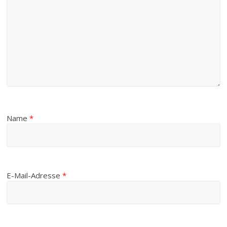
Name
*
E-Mail-Adresse
*